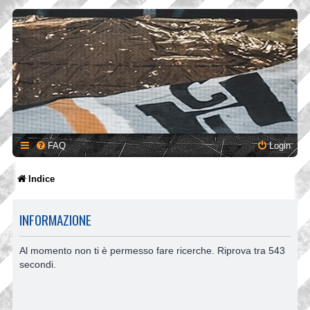
FAQ
Login
Indice
INFORMAZIONE
Al momento non ti è permesso fare ricerche. Riprova tra 543
secondi.