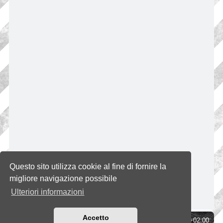
Questo sito utilizza cookie al fine di fornire la
migliore navigazione possibile
Ulteriori informazioni
Accetto
Indice
Tutti gli orari sono
UTC+02:00