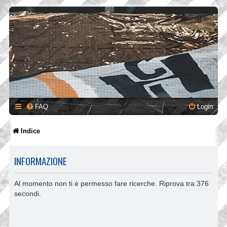
FAQ
Login
Indice
INFORMAZIONE
Al momento non ti è permesso fare ricerche. Riprova tra 376
secondi.