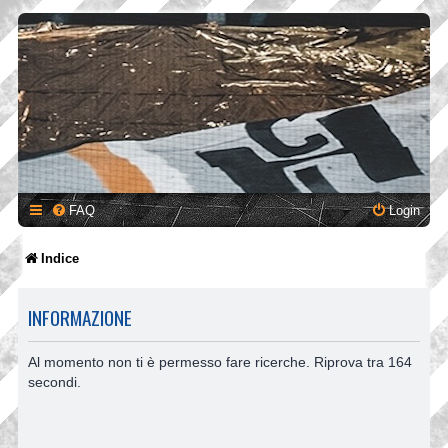
FAQ
Login
Indice
INFORMAZIONE
Al momento non ti è permesso fare ricerche. Riprova tra 164
secondi.