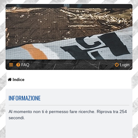
FAQ
Login
Indice
INFORMAZIONE
Al momento non ti è permesso fare ricerche. Riprova tra 254
secondi.