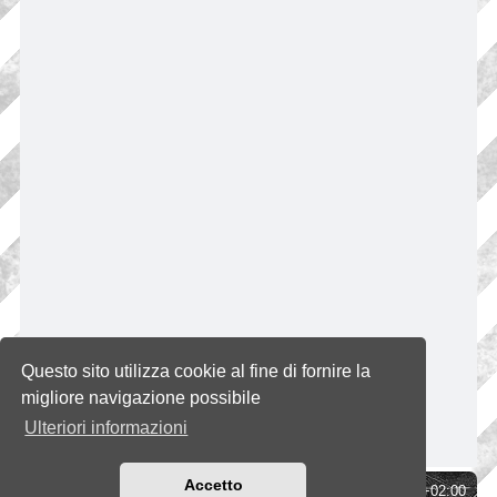
Questo sito utilizza cookie al fine di fornire la
migliore navigazione possibile
Ulteriori informazioni
Accetto
Indice
Tutti gli orari sono
UTC+02:00