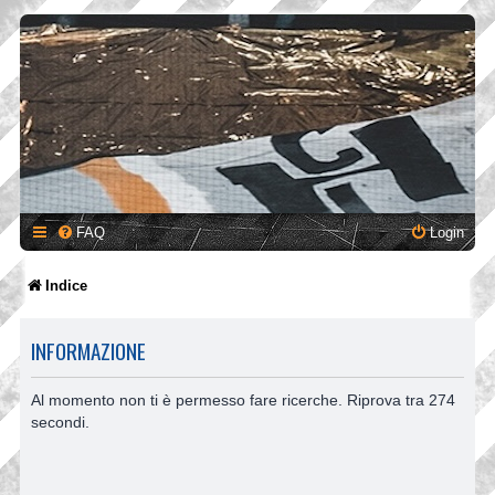
FAQ
Login
Indice
INFORMAZIONE
Al momento non ti è permesso fare ricerche. Riprova tra 274
secondi.