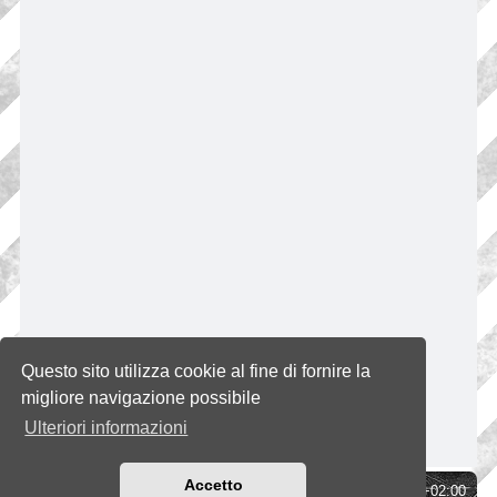
Questo sito utilizza cookie al fine di fornire la
migliore navigazione possibile
Ulteriori informazioni
Accetto
Indice
Tutti gli orari sono
UTC+02:00