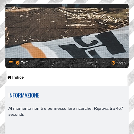
FAQ
Login
Indice
INFORMAZIONE
Al momento non ti è permesso fare ricerche. Riprova tra 467
secondi.