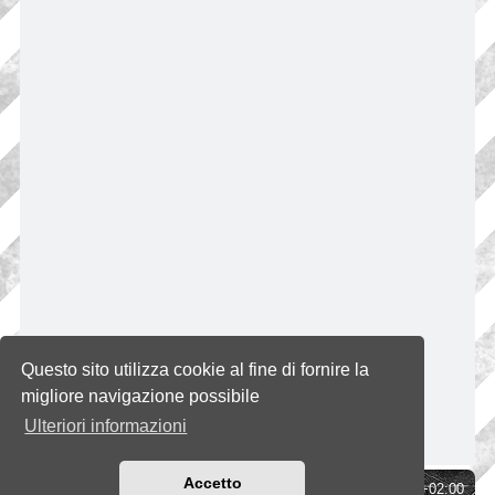
Questo sito utilizza cookie al fine di fornire la
migliore navigazione possibile
Ulteriori informazioni
Accetto
Indice
Tutti gli orari sono
UTC+02:00