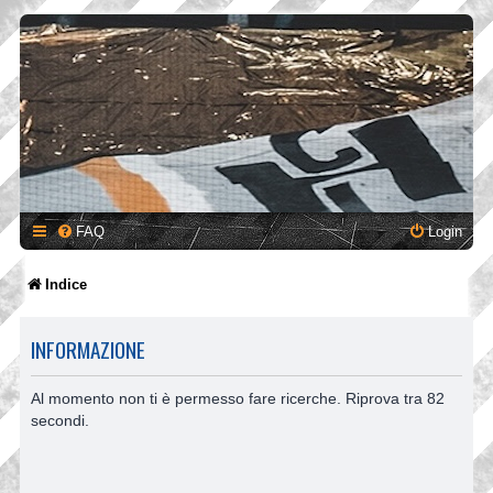
FAQ
Login
Indice
INFORMAZIONE
Al momento non ti è permesso fare ricerche. Riprova tra 82
secondi.