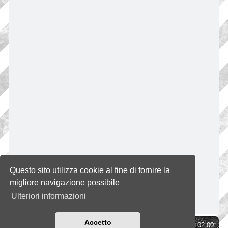
Questo sito utilizza cookie al fine di fornire la
migliore navigazione possibile
Ulteriori informazioni
Accetto
Indice
Tutti gli orari sono
UTC+02:00