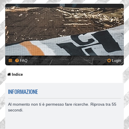
FAQ
Login
Indice
INFORMAZIONE
Al momento non ti è permesso fare ricerche. Riprova tra 55
secondi.