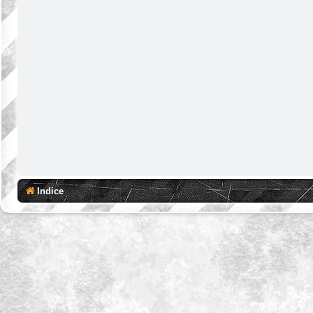
Indice