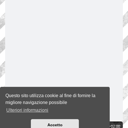
Questo sito utilizza cookie al fine di fornire la
migliore navigazione possibile
Ulteriori informazioni
Accetto
Indice
Tutti gli orari sono
UTC+02:00