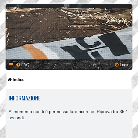
FAQ
Login
Indice
INFORMAZIONE
Al momento non ti è permesso fare ricerche. Riprova tra 352
secondi.