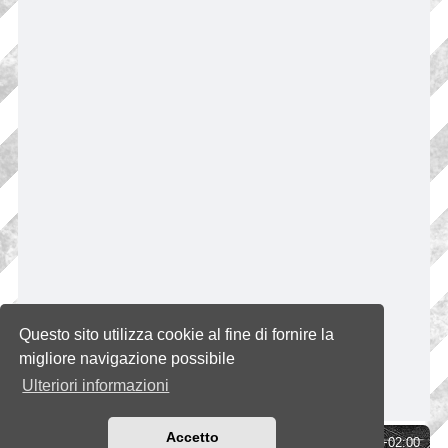
Questo sito utilizza cookie al fine di fornire la
migliore navigazione possibile
Ulteriori informazioni
Accetto
Indice
Tutti gli orari sono
UTC+02:00