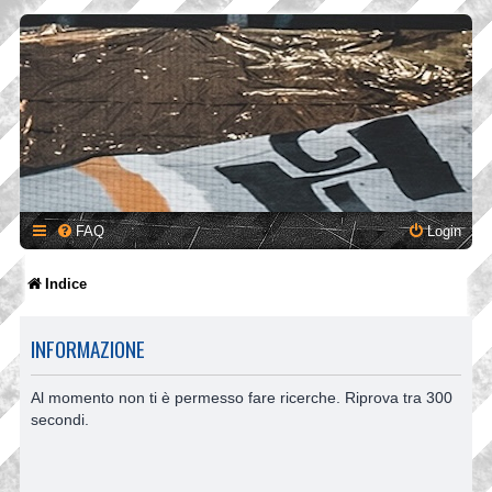
FAQ
Login
Indice
INFORMAZIONE
Al momento non ti è permesso fare ricerche. Riprova tra 300
secondi.