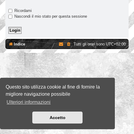
Ricordami
Nascondi il mio stato per questa sessione
Indice
Tutti gli orari sono
UTC+02:00
Questo sito utilizza cookie al fine di fornire la
migliore navigazione possibile
Ulteriori informazioni
Accetto