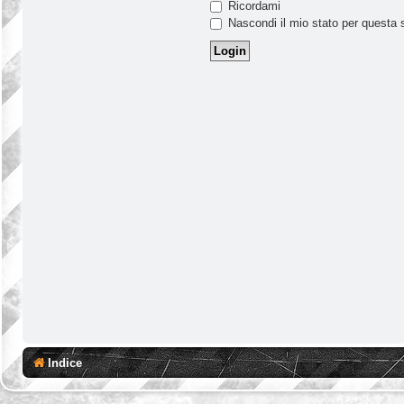
Ricordami
Nascondi il mio stato per questa 
Indice