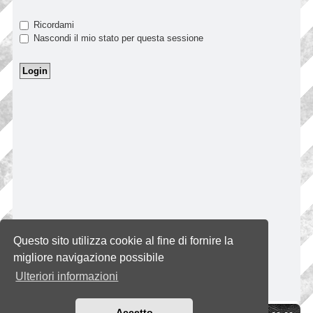
Ricordami
Nascondi il mio stato per questa sessione
Questo sito utilizza cookie al fine di fornire la
migliore navigazione possibile
Ulteriori informazioni
Accetto