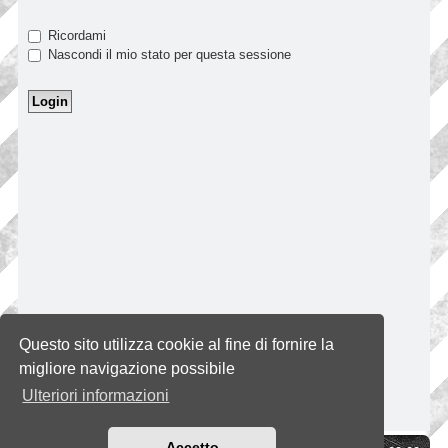
Ricordami
Nascondi il mio stato per questa sessione
Questo sito utilizza cookie al fine di fornire la
migliore navigazione possibile
Ulteriori informazioni
Accetto