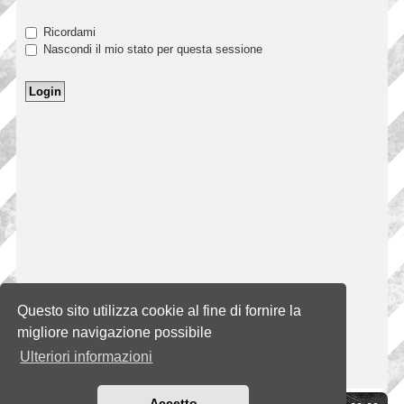
Ricordami
Nascondi il mio stato per questa sessione
Questo sito utilizza cookie al fine di fornire la
migliore navigazione possibile
Ulteriori informazioni
Accetto