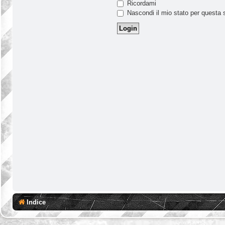
Ricordami
Nascondi il mio stato per questa 
Indice