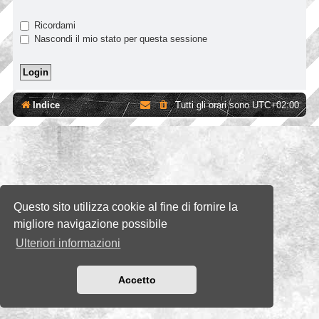
Ricordami
Nascondi il mio stato per questa sessione
Indice
Tutti gli orari sono
UTC+02:00
Questo sito utilizza cookie al fine di fornire la
migliore navigazione possibile
Ulteriori informazioni
Accetto