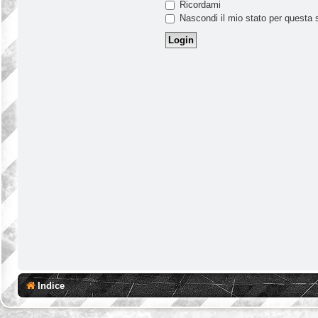
Ricordami
Nascondi il mio stato per questa 
Indice