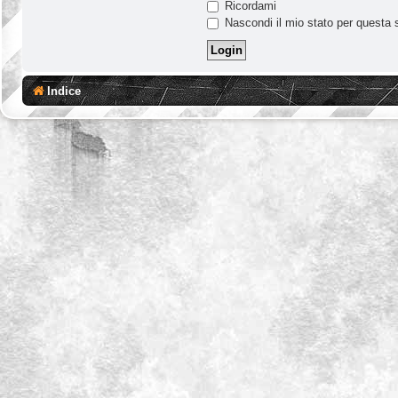
Ricordami
Nascondi il mio stato per questa 
Indice