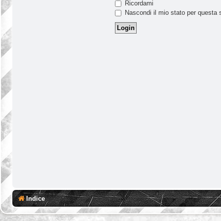
Ricordami
Nascondi il mio stato per questa 
Indice