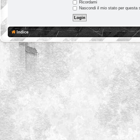
Ricordami
Nascondi il mio stato per questa 
Indice