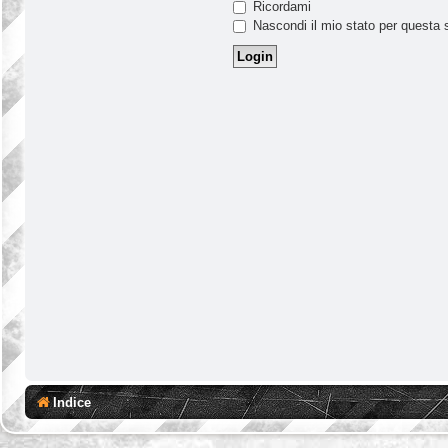
Ricordami
Nascondi il mio stato per questa 
Indice