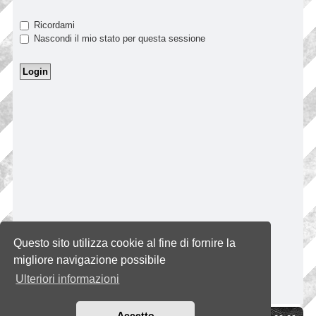
Ricordami
Nascondi il mio stato per questa sessione
Questo sito utilizza cookie al fine di fornire la
migliore navigazione possibile
Ulteriori informazioni
Accetto