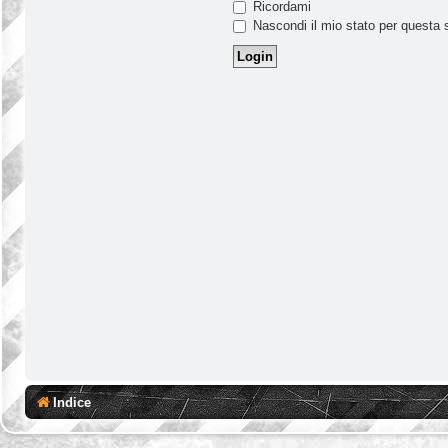
Ricordami
Nascondi il mio stato per questa 
Indice