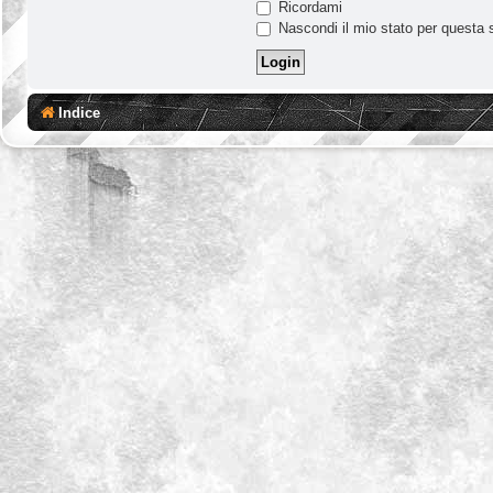
Ricordami
Nascondi il mio stato per questa 
Indice