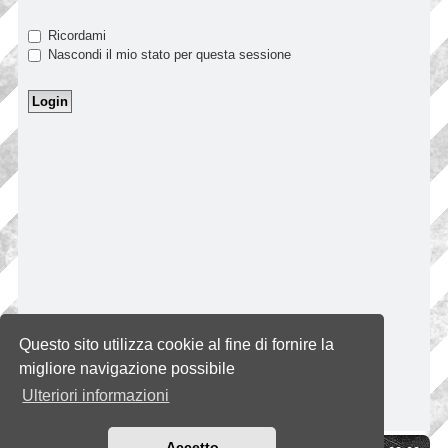
Ricordami
Nascondi il mio stato per questa sessione
Questo sito utilizza cookie al fine di fornire la
migliore navigazione possibile
Ulteriori informazioni
Accetto