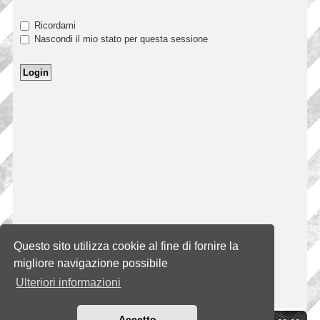
Ricordami
Nascondi il mio stato per questa sessione
Questo sito utilizza cookie al fine di fornire la
migliore navigazione possibile
Ulteriori informazioni
Accetto