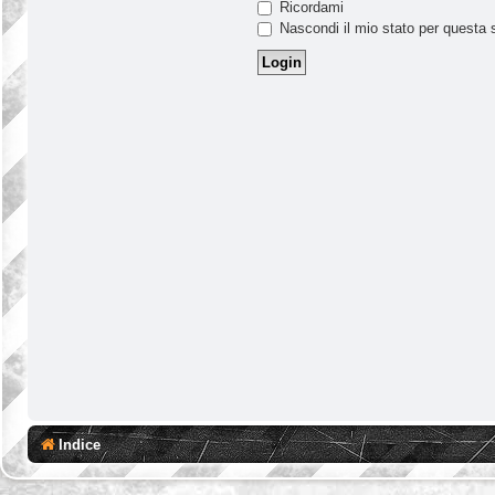
Ricordami
Nascondi il mio stato per questa 
Indice