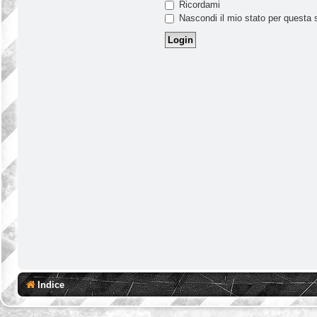
Ricordami
Nascondi il mio stato per questa 
Indice