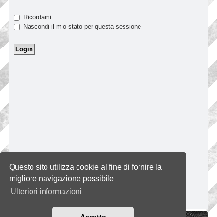
Ricordami
Nascondi il mio stato per questa sessione
Questo sito utilizza cookie al fine di fornire la
migliore navigazione possibile
Ulteriori informazioni
Accetto