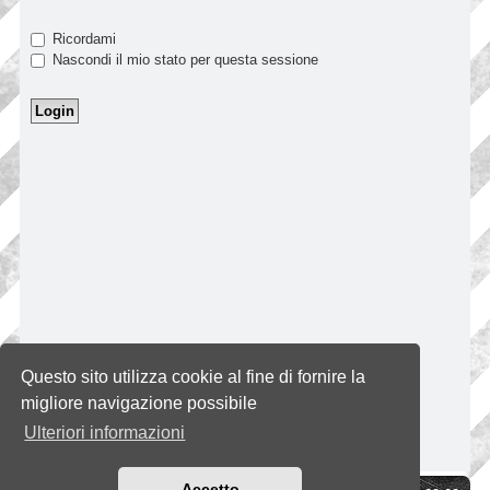
Ricordami
Nascondi il mio stato per questa sessione
Questo sito utilizza cookie al fine di fornire la
migliore navigazione possibile
Ulteriori informazioni
Accetto