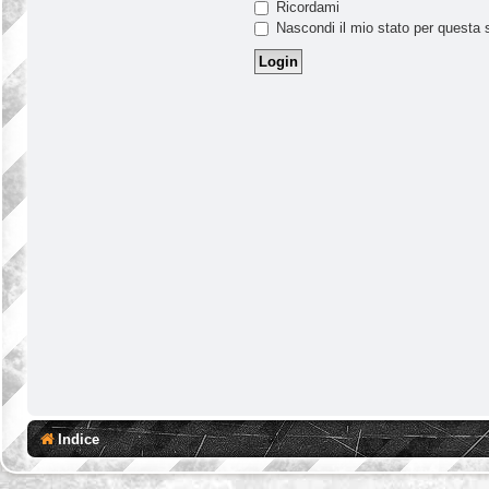
Ricordami
Nascondi il mio stato per questa 
Indice