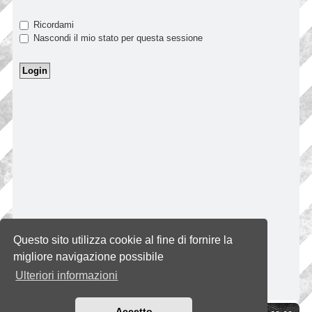
Ricordami
Nascondi il mio stato per questa sessione
Questo sito utilizza cookie al fine di fornire la
migliore navigazione possibile
Ulteriori informazioni
Accetto