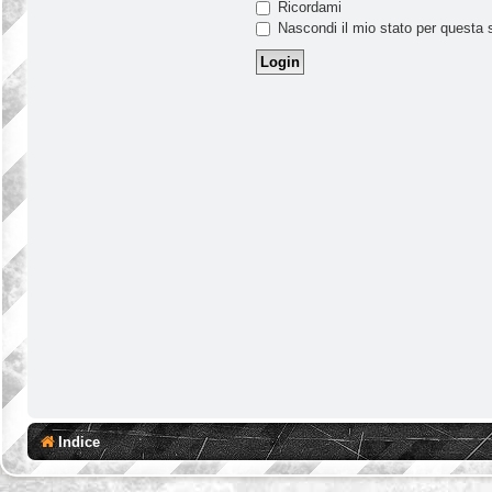
Ricordami
Nascondi il mio stato per questa 
Indice