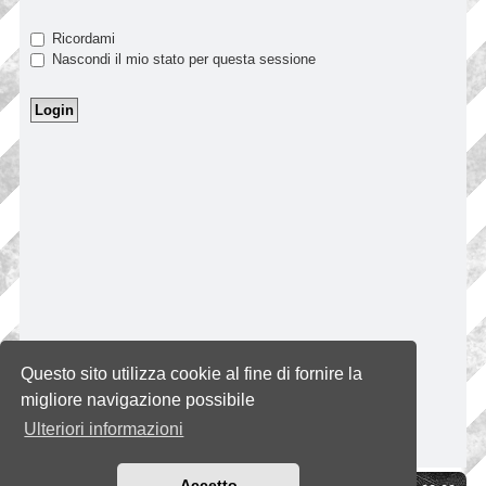
Ricordami
Nascondi il mio stato per questa sessione
Questo sito utilizza cookie al fine di fornire la
migliore navigazione possibile
Ulteriori informazioni
Accetto