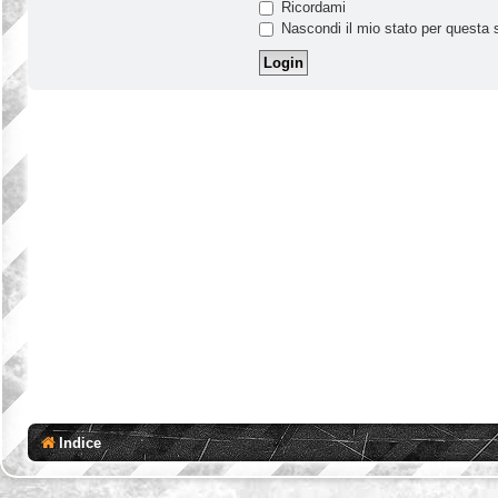
Ricordami
Nascondi il mio stato per questa 
Indice