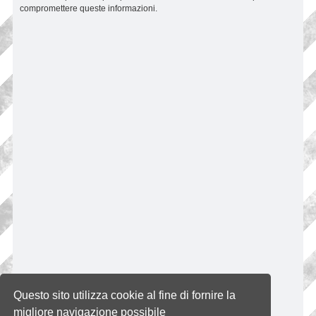
compromettere queste informazioni.
Questo sito utilizza cookie al fine di fornire la
migliore navigazione possibile