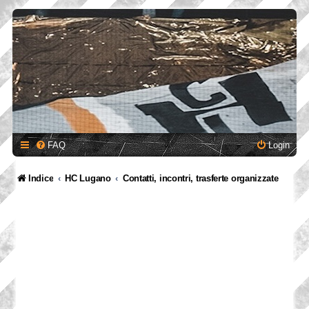
FAQ
Login
Indice
HC Lugano
Contatti, incontri, trasferte organizzate