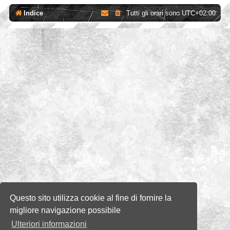
Indice
Tutti gli orari sono
UTC+02:00
Questo sito utilizza cookie al fine di fornire la
migliore navigazione possibile
Ulteriori informazioni