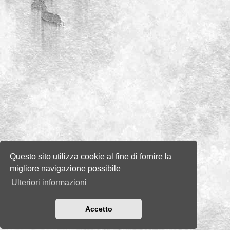
Questo sito utilizza cookie al fine di fornire la
migliore navigazione possibile
Ulteriori informazioni
Accetto