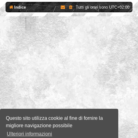
Indice
Tutti gli orari sono
UTC+02:00
Questo sito utilizza cookie al fine di fornire la
migliore navigazione possibile
Ulteriori informazioni