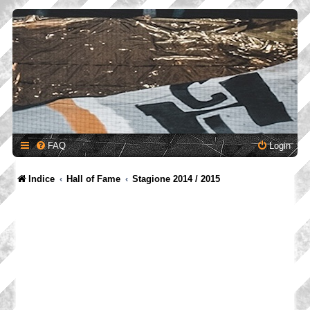
FAQ
Login
Indice
Hall of Fame
Stagione 2014 / 2015