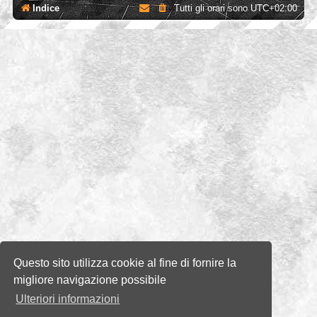
Indice
Tutti gli orari sono
UTC+02:00
Questo sito utilizza cookie al fine di fornire la
migliore navigazione possibile
Ulteriori informazioni