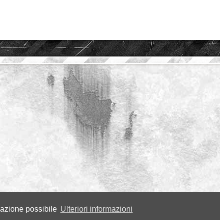
igazione possibile
Ulteriori informazioni