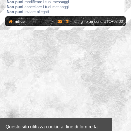
Non puoi
modificare i tuoi messaggi
Non puoi
cancellare i tuoi messaggi
Non puoi
inviare allegati
Indice
Tutti gli orari sono
UTC+02:00
Questo sito utilizza cookie al fine di fornire la