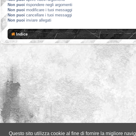
Non puoi
rispondere negli argomenti
Non puoi
modificare i tuoi messaggi
Non puoi
cancellare i tuoi messaggi
Non puoi
inviare allegati
Indice
Questo sito utilizza cookie al fine di fornire la migliore nav