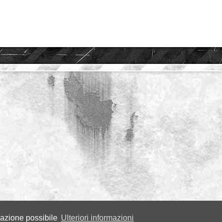
igazione possibile
Ulteriori informazioni