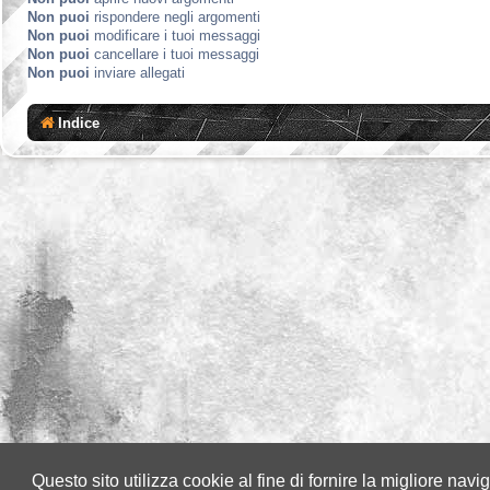
Non puoi
rispondere negli argomenti
Non puoi
modificare i tuoi messaggi
Non puoi
cancellare i tuoi messaggi
Non puoi
inviare allegati
Indice
Questo sito utilizza cookie al fine di fornire la migliore nav