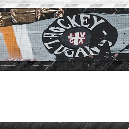
vanzata