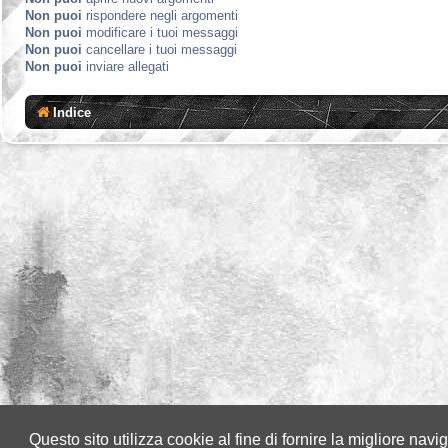
Non puoi
rispondere negli argomenti
Non puoi
modificare i tuoi messaggi
Non puoi
cancellare i tuoi messaggi
Non puoi
inviare allegati
Indice
Questo sito utilizza cookie al fine di fornire la migliore nav