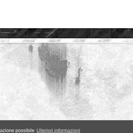
igazione possibile
Ulteriori informazioni