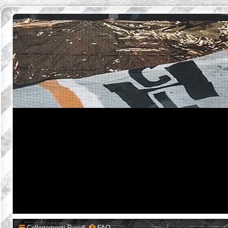
Collegamenti Rapidi
FAQ